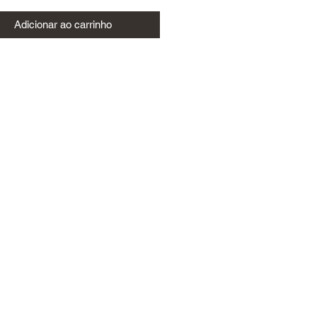
Adicionar ao carrinho