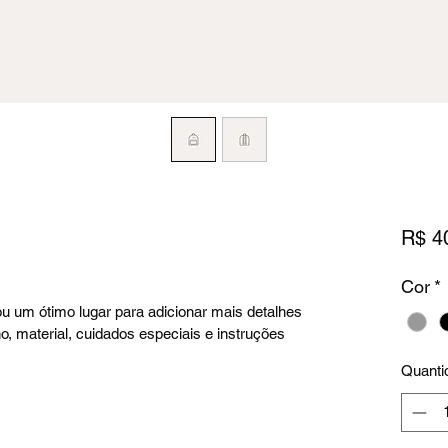
R$ 4
Cor
*
u um ótimo lugar para adicionar mais detalhes 
, material, cuidados especiais e instruções 
Quanti