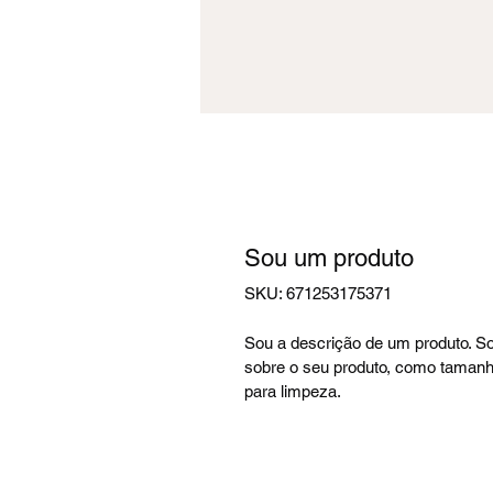
Sou um produto
SKU: 671253175371
Sou a descrição de um produto. So
sobre o seu produto, como tamanho
para limpeza.