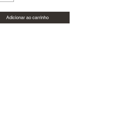
Adicionar ao carrinho